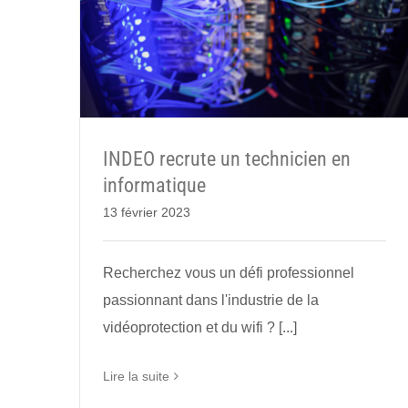
INDEO recrute un technicien en
informatique
13 février 2023
Recherchez vous un défi professionnel
passionnant dans l'industrie de la
vidéoprotection et du wifi ? [...]
Lire la suite