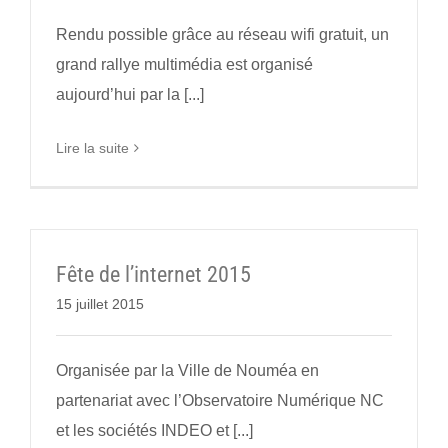
Rendu possible grâce au réseau wifi gratuit, un
grand rallye multimédia est organisé
aujourd’hui par la [...]
Lire la suite
Fête de l’internet 2015
15 juillet 2015
Organisée par la Ville de Nouméa en
partenariat avec l’Observatoire Numérique NC
et les sociétés INDEO et [...]