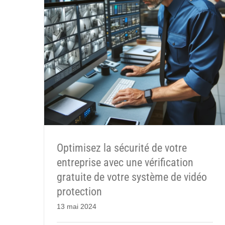
Optimisez la sécurité de votre
entreprise avec une vérification
gratuite de votre système de vidéo
protection
13 mai 2024