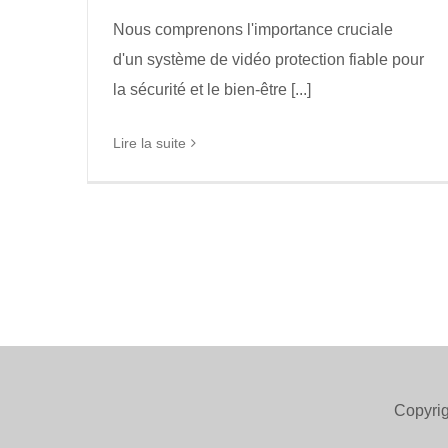
Nous comprenons l'importance cruciale
d'un système de vidéo protection fiable pour
la sécurité et le bien-être [...]
Lire la suite
Copyrig