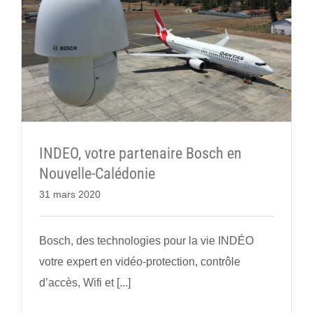
INDEO, votre partenaire Bosch en
Nouvelle-Calédonie
31 mars 2020
Bosch, des technologies pour la vie INDÉO
votre expert en vidéo-protection, contrôle
d’accès, Wifi et [...]