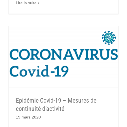
Lire la suite
Epidémie Covid-19 – Mesures de
continuité d’activité
19 mars 2020