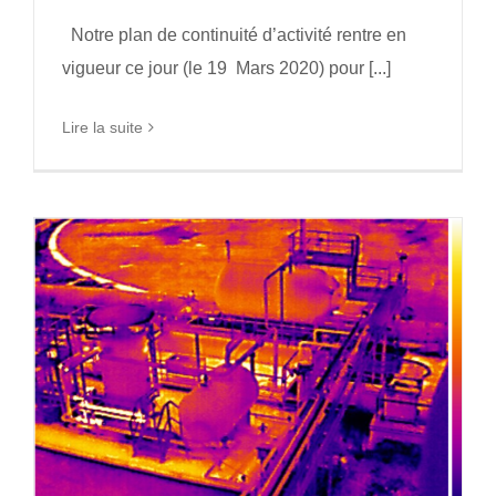
Notre plan de continuité d’activité rentre en
vigueur ce jour (le 19 Mars 2020) pour [...]
Lire la suite