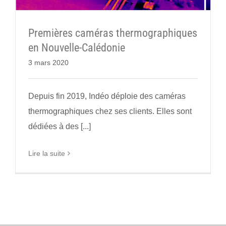
Premières caméras thermographiques
en Nouvelle-Calédonie
3 mars 2020
Depuis fin 2019, Indéo déploie des caméras
thermographiques chez ses clients. Elles sont
dédiées à des [...]
Lire la suite