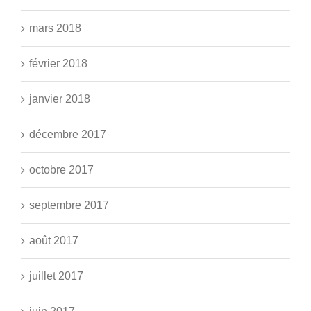
mars 2018
février 2018
janvier 2018
décembre 2017
octobre 2017
septembre 2017
août 2017
juillet 2017