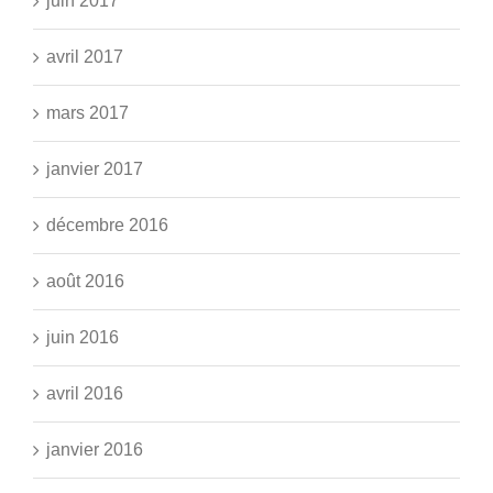
juin 2017
avril 2017
mars 2017
janvier 2017
décembre 2016
août 2016
juin 2016
avril 2016
janvier 2016