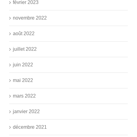
février 2023
novembre 2022
août 2022
juillet 2022
juin 2022
mai 2022
mars 2022
janvier 2022
décembre 2021