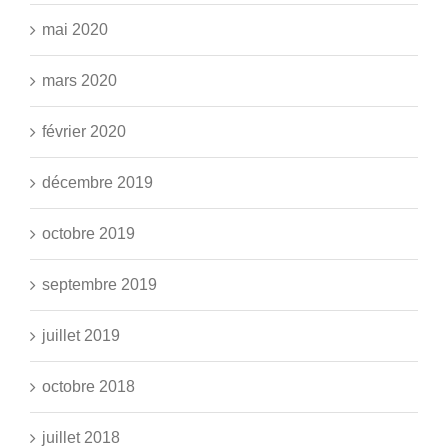
mai 2020
mars 2020
février 2020
décembre 2019
octobre 2019
septembre 2019
juillet 2019
octobre 2018
juillet 2018