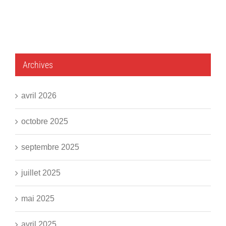
Archives
avril 2026
octobre 2025
septembre 2025
juillet 2025
mai 2025
avril 2025