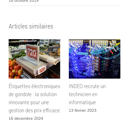
18 octobre 2019
Articles similaires
Étiquettes électroniques
INDEO recrute un
de gondole : la solution
technicien en
innovante pour une
informatique
gestion des prix efficace
13 février 2023
16 décembre 2024