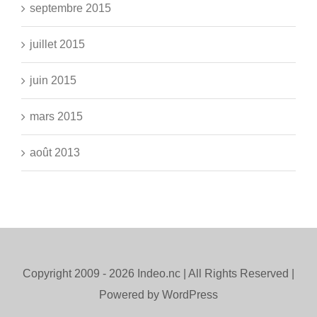
septembre 2015
juillet 2015
juin 2015
mars 2015
août 2013
Copyright 2009 -
2026 Indeo.nc | All Rights Reserved |
Powered by WordPress