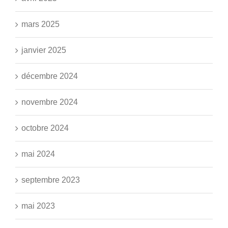
mars 2025
janvier 2025
décembre 2024
novembre 2024
octobre 2024
mai 2024
septembre 2023
mai 2023