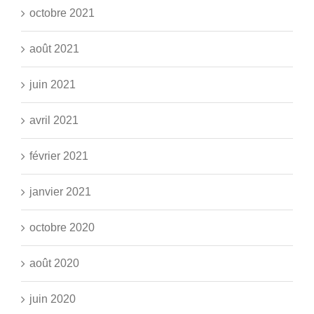
octobre 2021
août 2021
juin 2021
avril 2021
février 2021
janvier 2021
octobre 2020
août 2020
juin 2020