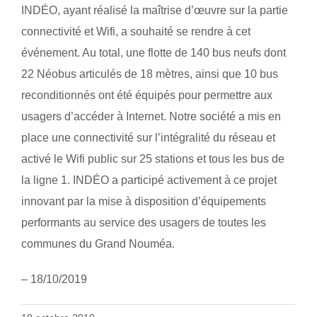
INDÉO, ayant réalisé la maîtrise d’œuvre sur la partie
connectivité et Wifi, a souhaité se rendre à cet
événement. Au total, une flotte de 140 bus neufs dont
22 Néobus articulés de 18 mètres, ainsi que 10 bus
reconditionnés ont été équipés pour permettre aux
usagers d’accéder à Internet. Notre société a mis en
place une connectivité sur l’intégralité du réseau et
activé le Wifi public sur 25 stations et tous les bus de
la ligne 1. INDÉO a participé activement à ce projet
innovant par la mise à disposition d’équipements
performants au service des usagers de toutes les
communes du Grand Nouméa.
– 18/10/2019