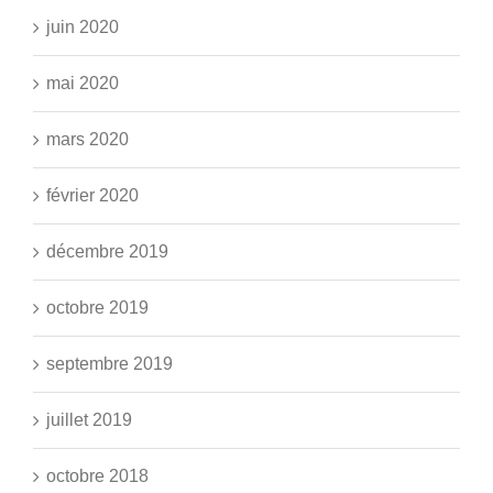
juin 2020
mai 2020
mars 2020
février 2020
décembre 2019
octobre 2019
septembre 2019
juillet 2019
octobre 2018