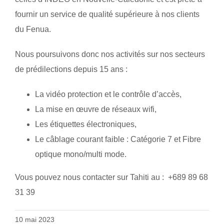
fournir un service de qualité supérieure à nos clients
du Fenua.
Nous poursuivons donc nos activités sur nos secteurs
de prédilections depuis 15 ans :
La vidéo protection et le contrôle d’accès,
La mise en œuvre de réseaux wifi,
Les étiquettes électroniques,
Le câblage courant faible : Catégorie 7 et Fibre
optique mono/multi mode.
Vous pouvez nous contacter sur Tahiti au : +689 89 68
31 39
10 mai 2023