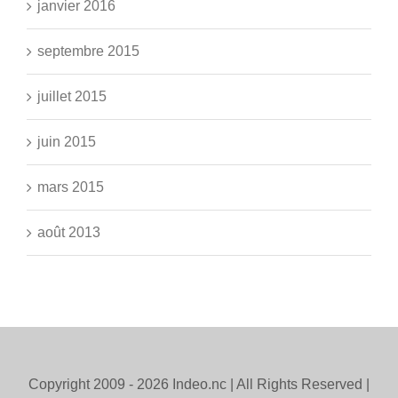
janvier 2016
septembre 2015
juillet 2015
juin 2015
mars 2015
août 2013
Copyright 2009 -
2026 Indeo.nc | All Rights Reserved |