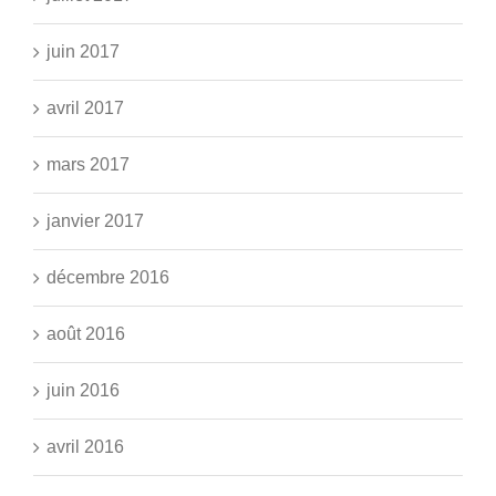
juin 2017
avril 2017
mars 2017
janvier 2017
décembre 2016
août 2016
juin 2016
avril 2016