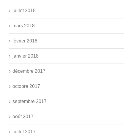
juillet 2018
mars 2018
février 2018
janvier 2018
décembre 2017
octobre 2017
septembre 2017
août 2017
juillet 2017