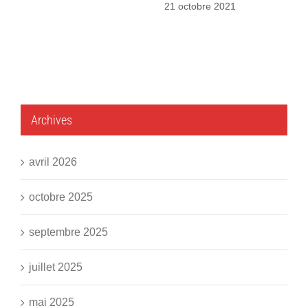
21 octobre 2021
Archives
avril 2026
octobre 2025
septembre 2025
juillet 2025
mai 2025