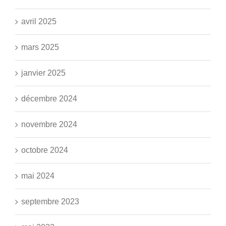
avril 2025
mars 2025
janvier 2025
décembre 2024
novembre 2024
octobre 2024
mai 2024
septembre 2023