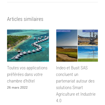
Articles similaires
Toutes vos applications
Indeo et Busit SAS
préférées dans votre
concluent un
chambre d’hôtel
partenariat autour des
solutions Smart
26 mars 2022
Agriculture et Industrie
4.0