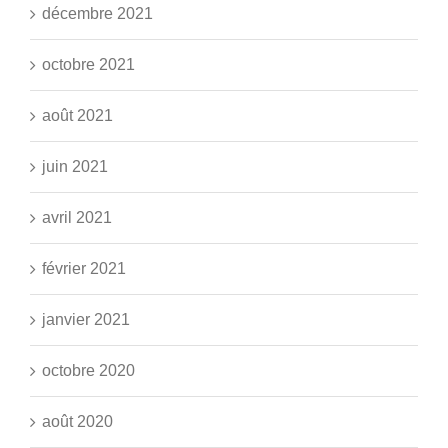
décembre 2021
octobre 2021
août 2021
juin 2021
avril 2021
février 2021
janvier 2021
octobre 2020
août 2020