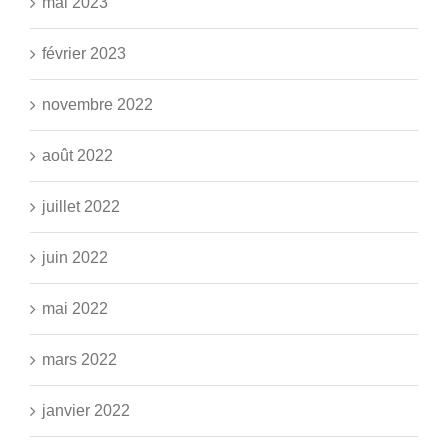
mai 2023
février 2023
novembre 2022
août 2022
juillet 2022
juin 2022
mai 2022
mars 2022
janvier 2022