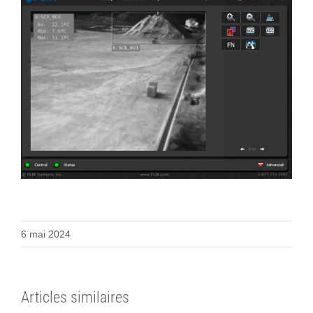
6 mai 2024
Articles similaires