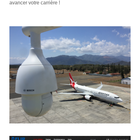
avancer votre carrière !