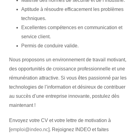
Maîtrise des normes de sécurité et de l’industrie.
Aptitude à résoudre efficacement les problèmes
techniques.
Excellentes compétences en communication et
service client.
Permis de conduire valide.
Nous proposons un environnement de travail motivant,
des opportunités de croissance professionnelle et une
rémunération attractive. Si vous êtes passionné par les
technologies de l’information et désireux de contribuer
au succès d’une entreprise innovante, postulez dès
maintenant !
Envoyez votre CV et votre lettre de motivation à
[
emploi@indeo.nc
]. Rejoignez INDEO et faites