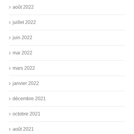
août 2022
juillet 2022
juin 2022
mai 2022
mars 2022
janvier 2022
décembre 2021
octobre 2021
août 2021