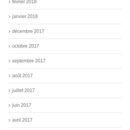
février 2018
janvier 2018
décembre 2017
octobre 2017
septembre 2017
août 2017
juillet 2017
juin 2017
avril 2017