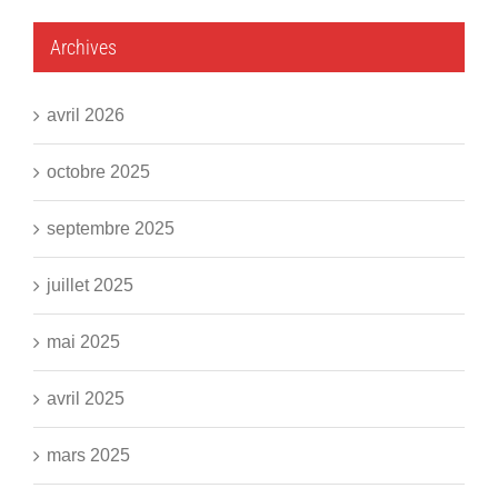
Archives
avril 2026
octobre 2025
septembre 2025
juillet 2025
mai 2025
avril 2025
mars 2025