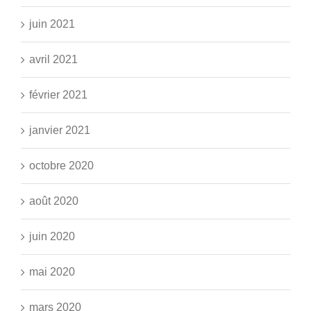
juin 2021
avril 2021
février 2021
janvier 2021
octobre 2020
août 2020
juin 2020
mai 2020
mars 2020