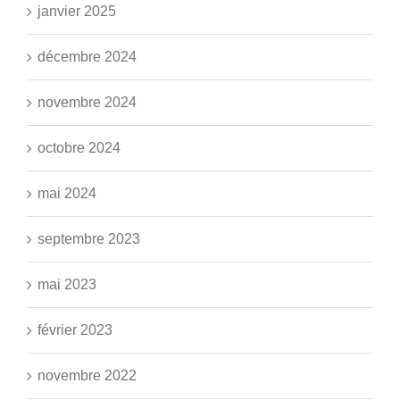
janvier 2025
décembre 2024
novembre 2024
octobre 2024
mai 2024
septembre 2023
mai 2023
février 2023
novembre 2022