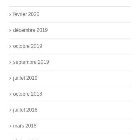
février 2020
décembre 2019
octobre 2019
septembre 2019
juillet 2019
octobre 2018
juillet 2018
mars 2018