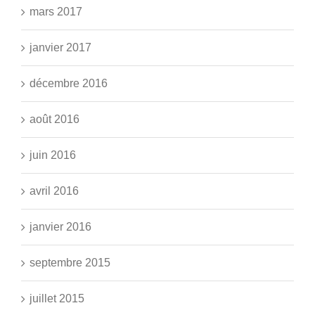
mars 2017
janvier 2017
décembre 2016
août 2016
juin 2016
avril 2016
janvier 2016
septembre 2015
juillet 2015