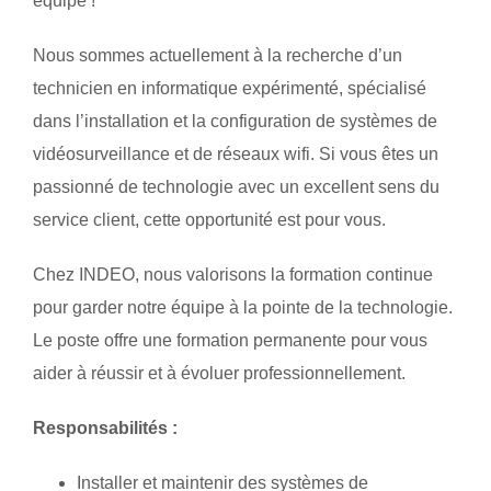
équipe !
Nous sommes actuellement à la recherche d’un
technicien en informatique expérimenté, spécialisé
dans l’installation et la configuration de systèmes de
vidéosurveillance et de réseaux wifi. Si vous êtes un
passionné de technologie avec un excellent sens du
service client, cette opportunité est pour vous.
Chez INDEO, nous valorisons la formation continue
pour garder notre équipe à la pointe de la technologie.
Le poste offre une formation permanente pour vous
aider à réussir et à évoluer professionnellement.
Responsabilités :
Installer et maintenir des systèmes de