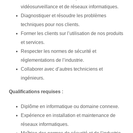
vidéosurveillance et de réseaux informatiques.
Diagnostiquer et résoudre les problèmes
techniques pour nos clients.
Former les clients sur l’utilisation de nos produits
et services.
Respecter les normes de sécurité et
réglementations de l’industrie.
Collaborer avec d’autres techniciens et
ingénieurs.
Qualifications requises :
Diplôme en informatique ou domaine connexe.
Expérience en installation et maintenance de
réseaux informatiques.