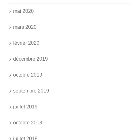
mai 2020
mars 2020
février 2020
décembre 2019
octobre 2019
septembre 2019
juillet 2019
octobre 2018
juillet 2018