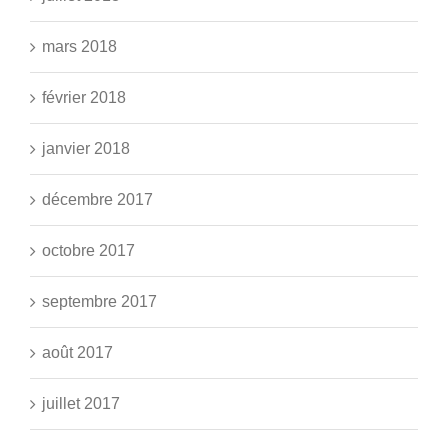
mars 2018
février 2018
janvier 2018
décembre 2017
octobre 2017
septembre 2017
août 2017
juillet 2017