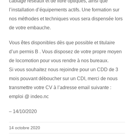
câblage réseaux et de fibre optiques, ainsi que
l’installation d’équipements actifs. Une formation sur
nos méthodes et techniques vous sera dispensée lors
de votre embauche.
Vous êtes disponibles dès que possible et titulaire
d’un permis B . Vous disposez de votre propre moyen
de locomotion pour vous rendre à nos bureaux.
Si vous souhaitez nous rejoindre pour un CDD de 3
mois pouvant déboucher sur un CDI, merci de nous
transmettre votre CV à l’adresse email suivante :
emploi @ indeo.nc
– 14/10/2020
14 octobre 2020