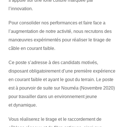
s’appuie sur une forte culture marquée par
l’innovation.
Pour consolider nos performances et faire face a
l’augmentation de notre activité, nous recrutons des
manœuvres expérimentés pour réaliser le tirage de
câble en courant faible.
Ce poste s’adresse à des candidats motivés,
disposant obligatoirement d’une première expérience
en courant faible et ayant le gout du terrain. Le poste
est à pourvoir de suite sur Nouméa (Novembre 2020)
pour travailler dans un environnement jeune
et dynamique.
Vous réaliserez le tirage et le raccordement de