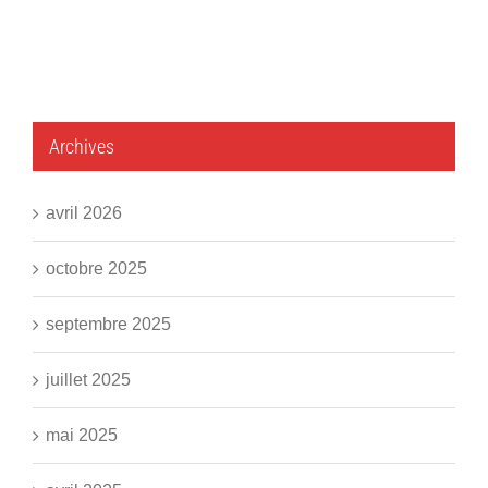
Archives
avril 2026
octobre 2025
septembre 2025
juillet 2025
mai 2025