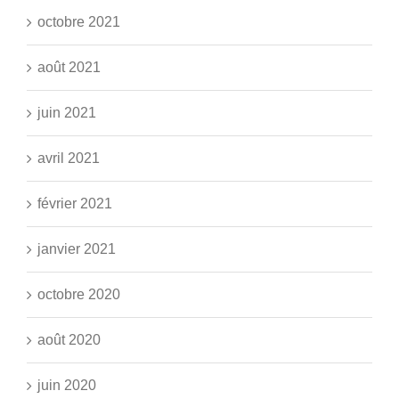
octobre 2021
août 2021
juin 2021
avril 2021
février 2021
janvier 2021
octobre 2020
août 2020
juin 2020