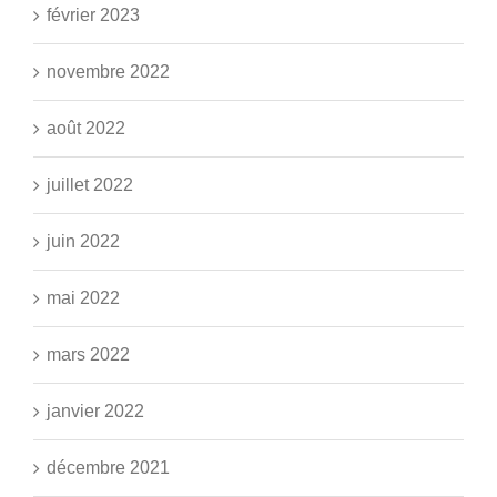
février 2023
novembre 2022
août 2022
juillet 2022
juin 2022
mai 2022
mars 2022
janvier 2022
décembre 2021