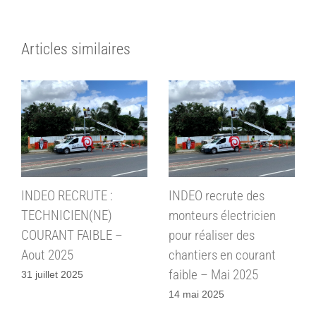
Articles similaires
INDEO RECRUTE :
INDEO recrute des
TECHNICIEN(NE)
monteurs électricien
COURANT FAIBLE –
pour réaliser des
Aout 2025
chantiers en courant
faible – Mai 2025
31 juillet 2025
14 mai 2025