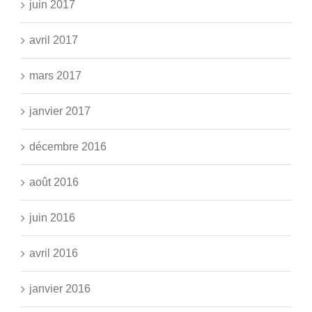
juin 2017
avril 2017
mars 2017
janvier 2017
décembre 2016
août 2016
juin 2016
avril 2016
janvier 2016