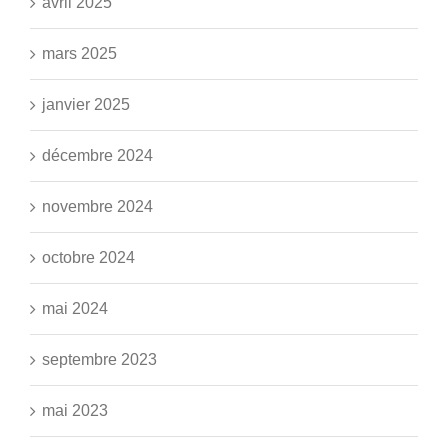
avril 2025
mars 2025
janvier 2025
décembre 2024
novembre 2024
octobre 2024
mai 2024
septembre 2023
mai 2023