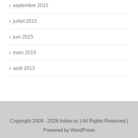
septembre 2015
juillet 2015
juin 2015
mars 2015
août 2013
Copyright 2009 -
2026 Indeo.nc | All Rights Reserved |
Powered by WordPress