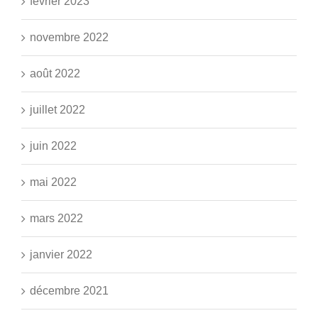
février 2023
novembre 2022
août 2022
juillet 2022
juin 2022
mai 2022
mars 2022
janvier 2022
décembre 2021