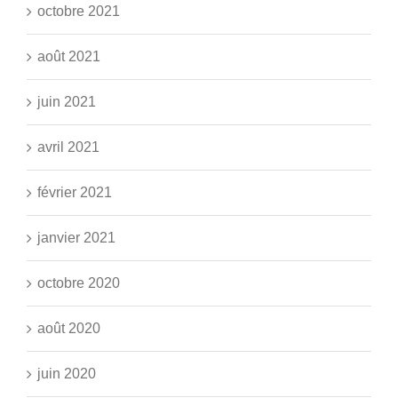
octobre 2021
août 2021
juin 2021
avril 2021
février 2021
janvier 2021
octobre 2020
août 2020
juin 2020