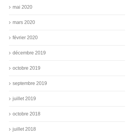
mai 2020
mars 2020
février 2020
décembre 2019
octobre 2019
septembre 2019
juillet 2019
octobre 2018
juillet 2018