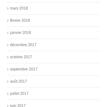
mars 2018
février 2018
janvier 2018
décembre 2017
octobre 2017
septembre 2017
août 2017
juillet 2017
juin 2017