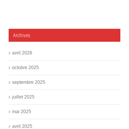
Archives
avril 2026
octobre 2025
septembre 2025
juillet 2025
mai 2025
avril 2025