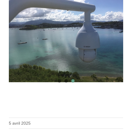
5 avril 2025