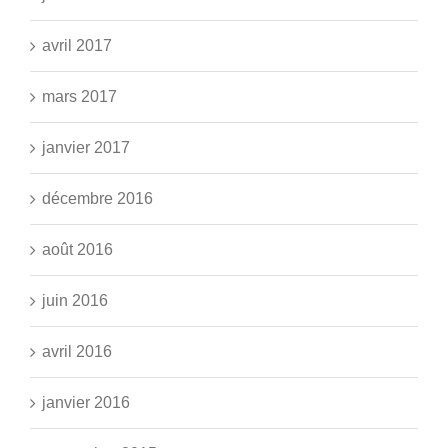
avril 2017
mars 2017
janvier 2017
décembre 2016
août 2016
juin 2016
avril 2016
janvier 2016