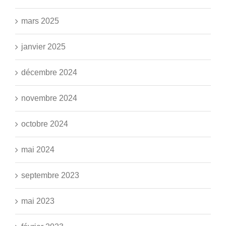
mars 2025
janvier 2025
décembre 2024
novembre 2024
octobre 2024
mai 2024
septembre 2023
mai 2023