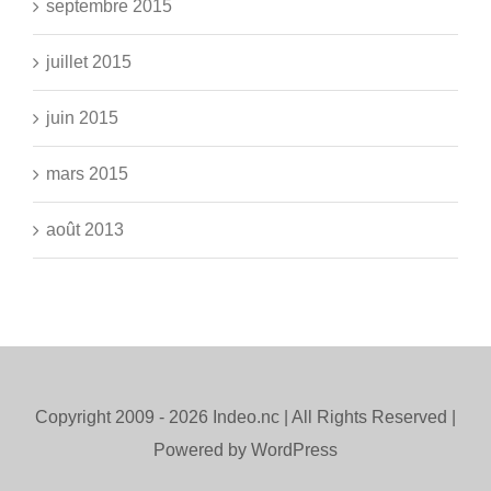
septembre 2015
juillet 2015
juin 2015
mars 2015
août 2013
Copyright 2009 -
2026 Indeo.nc | All Rights Reserved |
Powered by WordPress