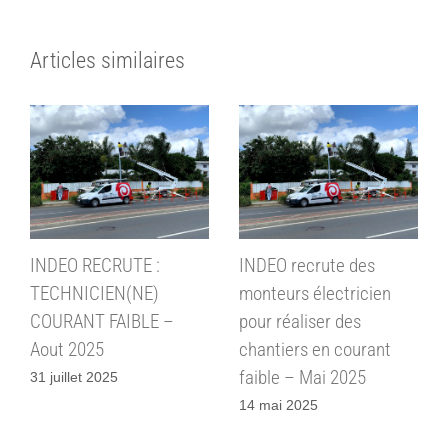
Articles similaires
INDEO RECRUTE :
INDEO recrute des
TECHNICIEN(NE)
monteurs électricien
COURANT FAIBLE –
pour réaliser des
Aout 2025
chantiers en courant
faible – Mai 2025
31 juillet 2025
14 mai 2025